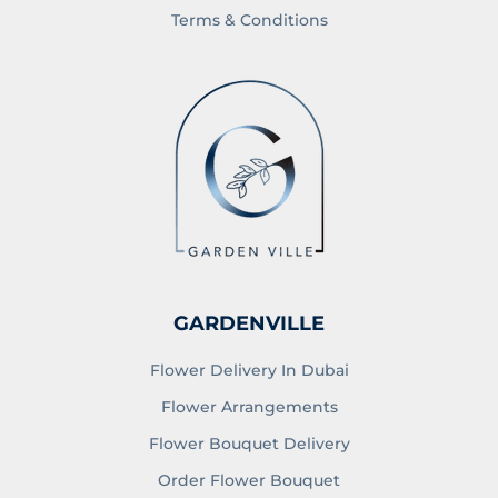
Terms & Conditions
GARDENVILLE
Flower Delivery In Dubai
Flower Arrangements
Flower Bouquet Delivery
Order Flower Bouquet