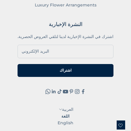
Luxury Flower Arrangements
النشرة الإخبارية
اشترك في النشرة الإخبارية لدينا لتلقي العروض الحصرية.
اشتراك
العربية
اللغة
English