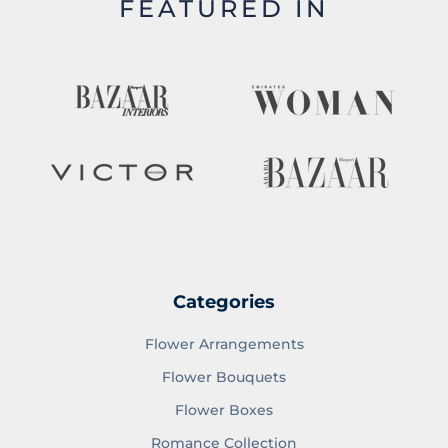
FEATURED IN
Categories
Flower Arrangements
Flower Bouquets
Flower Boxes
Romance Collection