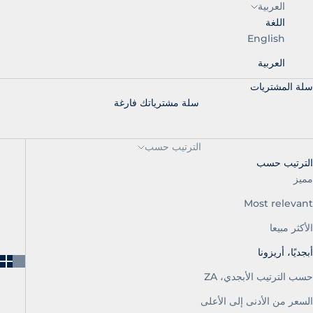
العربية
اللغة
English
العربية
سلة المشتريات
سلة مشترياتك فارغة
الترتيب حسب
الترتيب حسب
مميز
Most relevant
الأكثر مبيعا
أبجديًا، أريزونا
حسب الترتيب الأبجدي، ZA
السعر من الأدنى إلى الأعلى