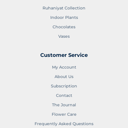
Ruhaniyat Collection
Indoor Plants
Chocolates
Vases
Customer Service
My Account
About Us
Subscription
Contact
The Journal
Flower Care
Frequently Asked Questions